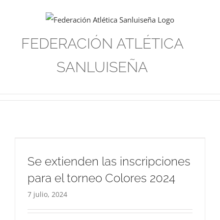
Saltar
al
contenido
FEDERACIÓN ATLÉTICA
SANLUISEÑA
Se extienden las inscripciones
para el torneo Colores 2024
7 julio, 2024